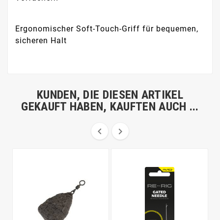
Ergonomischer Soft-Touch-Griff für bequemen,
sicheren Halt
KUNDEN, DIE DIESEN ARTIKEL
GEKAUFT HABEN, KAUFTEN AUCH ...

