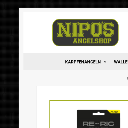
KARPFENANGELN
WALLE