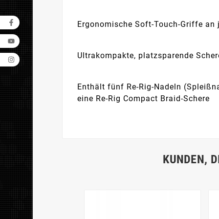
Ergonomische Soft-Touch-Griffe an j
Ultrakompakte, platzsparende Schere
Enthält fünf Re-Rig-Nadeln (Spleißn
eine Re-Rig Compact Braid-Schere
KUNDEN, D