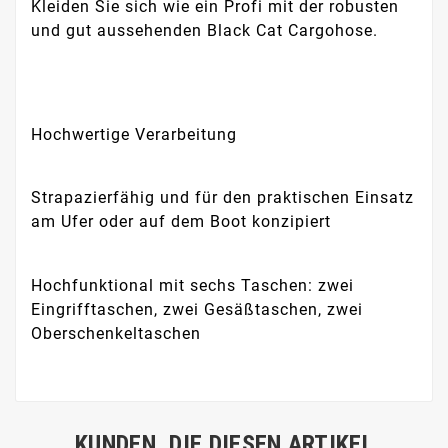
Kleiden Sie sich wie ein Profi mit der robusten
und gut aussehenden Black Cat Cargohose.
Hochwertige Verarbeitung
Strapazierfähig und für den praktischen Einsatz
am Ufer oder auf dem Boot konzipiert
Hochfunktional mit sechs Taschen: zwei
Eingrifftaschen, zwei Gesäßtaschen, zwei
Oberschenkeltaschen
KUNDEN, DIE DIESEN ARTIKEL